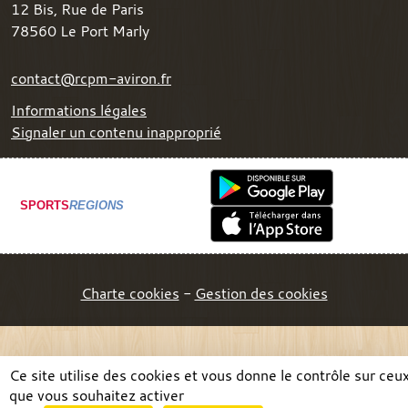
12 Bis, Rue de Paris
78560
Le Port Marly
contact@rcpm-aviron.fr
Informations légales
Signaler un contenu inapproprié
SPORTS
REGIONS
Charte cookies
Gestion des cookies
Ce site utilise des cookies et vous donne le contrôle sur ceu
que vous souhaitez activer