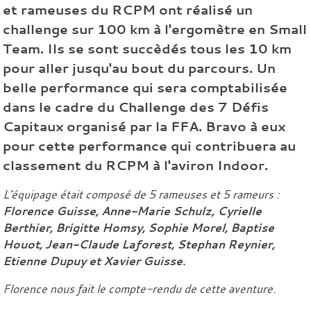
et rameuses du RCPM ont réalisé un
challenge sur 100 km à l'ergomètre en Small
Team. Ils se sont succèdés tous les 10 km
pour aller jusqu'au bout du parcours. Un
belle performance qui sera comptabilisée
dans le cadre du Challenge des 7 Défis
Capitaux organisé par la FFA. Bravo à eux
pour cette performance qui contribuera au
classement du RCPM à l'aviron Indoor.
L'équipage était composé de 5 rameuses et 5 rameurs :
Florence Guisse, Anne-Marie Schulz, Cyrielle
Berthier, Brigitte Homsy, Sophie Morel, Baptise
Houot, Jean-Claude Laforest, Stephan Reynier,
Etienne Dupuy et Xavier Guisse.
Florence nous fait le compte-rendu de cette aventure.