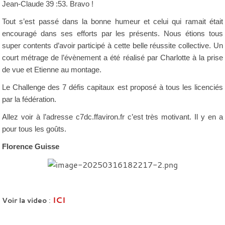
Jean-Claude 39 :53. Bravo !
Tout s’est passé dans la bonne humeur et celui qui ramait était
encouragé dans ses efforts par les présents. Nous étions tous
super contents d’avoir participé à cette belle réussite collective. Un
court métrage de l’évènement a été réalisé par Charlotte à la prise
de vue et Etienne au montage.
Le Challenge des 7 défis capitaux est proposé à tous les licenciés
par la fédération.
Allez voir à l’adresse c7dc.ffaviron.fr c’est très motivant. Il y en a
pour tous les goûts.
Florence Guisse
ICI
Voir la video
: