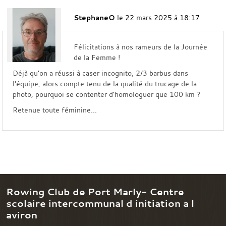
StephaneO
le 22 mars 2025 à 18:17
Félicitations à nos rameurs de la Journée
de la Femme !
Déjà qu'on a réussi à caser incognito, 2/3 barbus dans
l'équipe, alors
compte tenu de la qualité du trucage de la
photo, pourquoi se contenter d'homologuer que 100 km ?
Retenue toute féminine...
Rowing Club de Port Marly- Centre
scolaire intercommunal d initiation a l
aviron