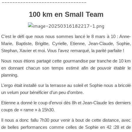
--------------------------------
100 km en Small Team
C’est le défi que nous nous sommes lancé le 8 mars à 10 : Anne-
Marie, Baptiste, Brigitte, Cyrielle, Etienne, Jean-Claude, Sophie,
Stephan, Xavier et moi. Vous l’avez remarqué, la parité parfaite !
Nous nous étions partagé cette gourmandise par tranche de 10 km
en donnant chacun son temps estimé afin de pouvoir établir le
planning.
L’ergo était installé sur la terrasse au soleil et Sophie nous a bricolé
un velum pour bénéficier d’un peu d’ombre.
Etienne a donné le coup d’envoi dès 8h et Jean-Claude les derniers
coups de « rame » à 15h30.
Il nous a donc fallu 7h30 pour venir à bout de cette distance, avec
de belles performances comme celles de Sophie en 42 :28 et de