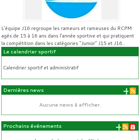
L'équipe J16 regroupe les rameurs et rameuses du RCPM
agés de 15 à 16 ans dans l'année sportive et qui pratiquent
la compétition dans les catégories "Junior" J15 et J16..
Le calendrier sportif
Calendrier sportif et administratif
+ 
Dernières news
Aucune news à afficher.
+ d'
Prochains événements