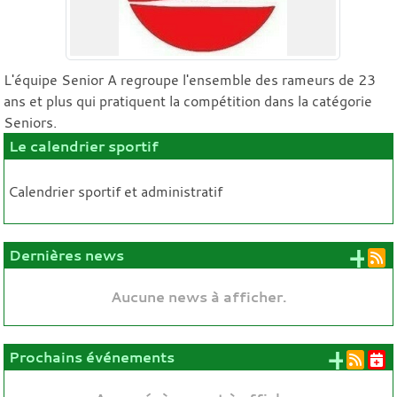
L'équipe Senior A regroupe l'ensemble des rameurs de 23
ans et plus qui pratiquent la compétition dans la catégorie
Seniors.
Le calendrier sportif
Calendrier sportif et administratif
+ 
Dernières news
Aucune news à afficher.
+ d'
Prochains événements