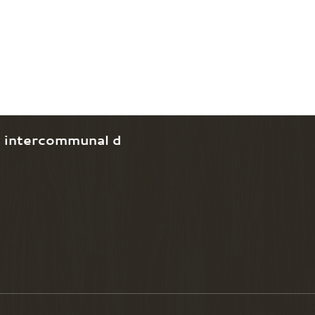
e intercommunal d