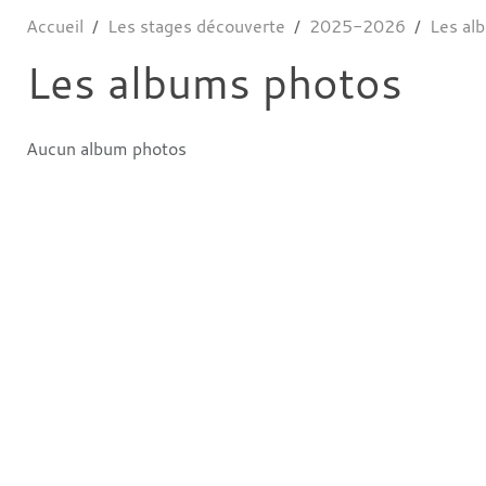
Accueil
Les stages découverte
2025-2026
Les al
Les albums photos
Aucun album photos