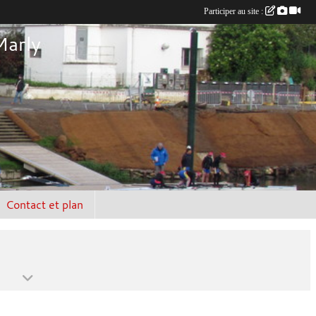
Participer au site :
Marly
Contact et plan