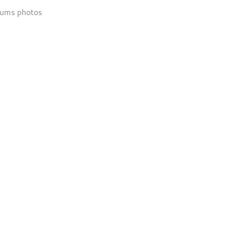
bums photos