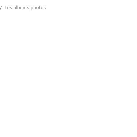
Les albums photos