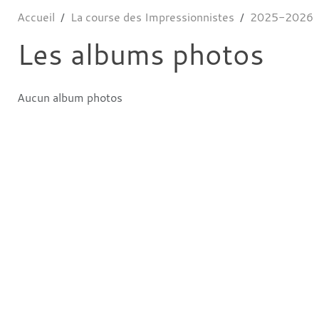
Accueil
La course des Impressionnistes
2025-2026
Les albums photos
Aucun album photos