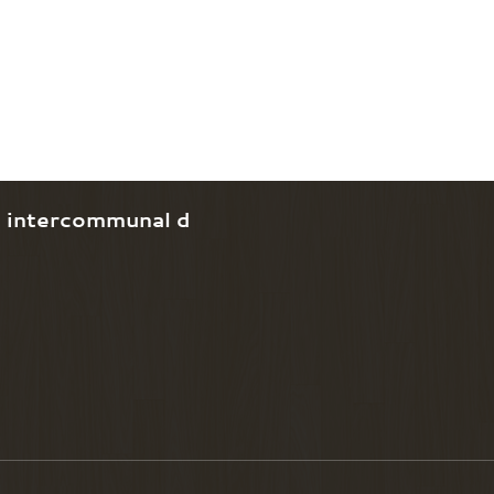
e intercommunal d