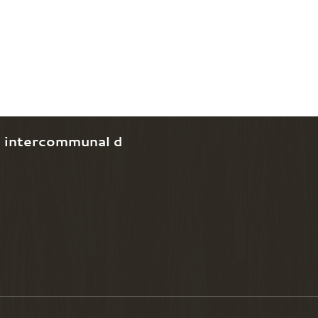
e intercommunal d