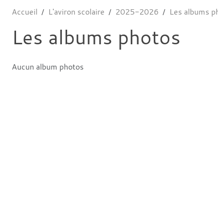
Accueil
L'aviron scolaire
2025-2026
Les albums p
Les albums photos
Aucun album photos