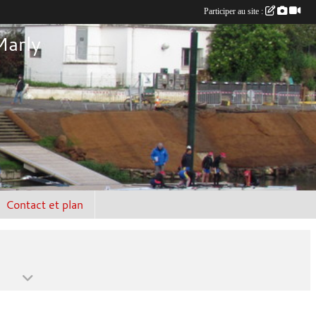
Participer au site :
Marly
Contact et plan