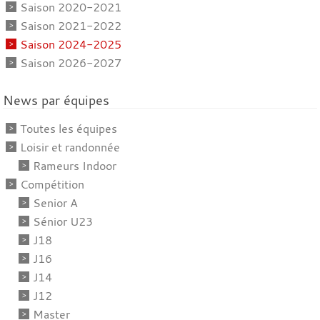
Saison 2020-2021
Saison 2021-2022
Saison 2024-2025
Saison 2026-2027
News par équipes
Toutes les équipes
Loisir et randonnée
Rameurs Indoor
Compétition
Senior A
Sénior U23
J18
J16
J14
J12
Master