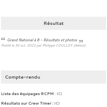
Résultat
Grand National à 8 - Résultats et photos
Publié le
30 oct. 2022
par Philippe COULLOY (Admin)
Compte-rendu
Liste des équipages RCPM
:
ICI
Résultats sur Crew Timer :
ICI