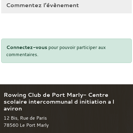
Commentez l’évènement
Connectez-vous
pour pouvoir participer aux
commentaires.
Rowing Club de Port Marly- Centre
scolaire intercommunal d initiation a l
aviron
12 Bis, Rue de Paris
78560
Le Port Marly