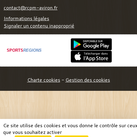
contact@rcpm-aviron.fr
Informations légales
Signaler un contenu inapproprié
SPORTS
REGIONS
Charte cookies
Gestion des cookies
Ce site utilise des cookies et vous donne le contrôle sur ceu
que vous souhaitez activer