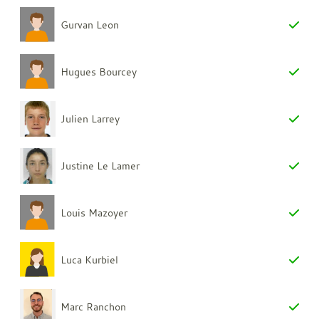
Gurvan Leon
Hugues Bourcey
Julien Larrey
Justine Le Lamer
Louis Mazoyer
Luca Kurbiel
Marc Ranchon