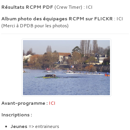
Résultats RCPM PDF
(Crew Timer) :
ICI
Album photo des équipages RCPM sur FLICKR
:
ICI
(Merci à DPDB pour les photos)
Avant-programme :
ICI
Inscriptions :
Jeunes
=> entraineurs