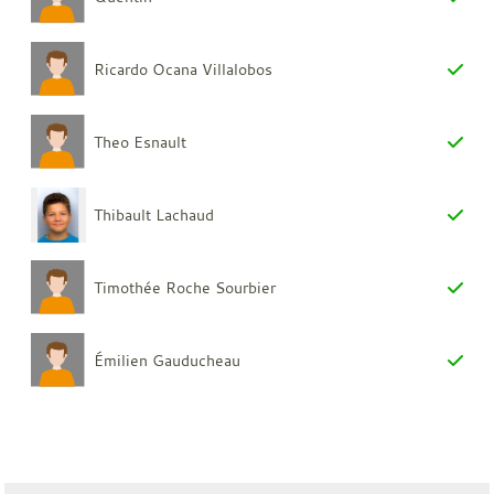
Ricardo Ocana Villalobos
Theo Esnault
Thibault Lachaud
Timothée Roche Sourbier
Émilien Gauducheau