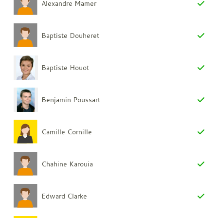
Alexandre Mamer
Baptiste Douheret
Baptiste Houot
Benjamin Poussart
Camille Cornille
Chahine Karouia
Edward Clarke