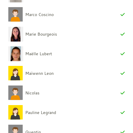
Marco Coscino
Marie Bourgeois
Maëlle Lubert
Maïwenn Leon
Nicolas
Pauline Legrand
Quentin