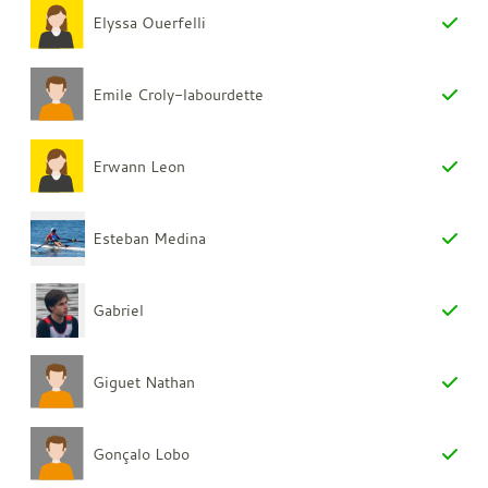
Elyssa Ouerfelli
Emile Croly-labourdette
Erwann Leon
Esteban Medina
Gabriel
Giguet Nathan
Gonçalo Lobo