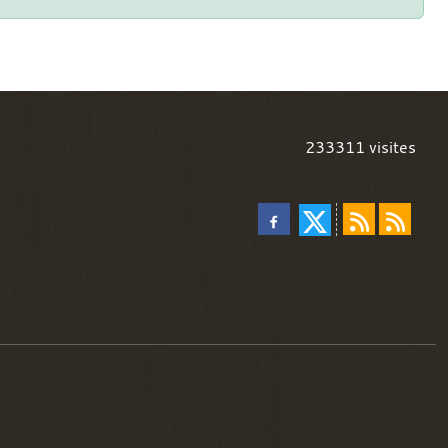
233311
visites