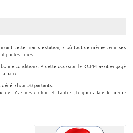
nisant cette manisfestation, a pû tout de même tenir ses
nt par les crues.
de bonne conditions. A cette occasion le RCPM avait engagé
la barre.
 général sur 38 partants.
e des Yvelines en huit et d'autres, toujours dans le même