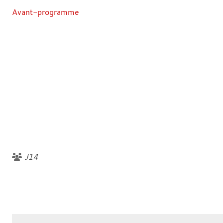
Avant-programme
J14