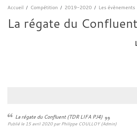
Accueil
Compétition
2019-2020
Les évènements
La régate du Confluen
La régate du Confluent (TDR LIFA PJ4)
Publié le
15 avril 2020
par Philippe COULLOY (Admin)