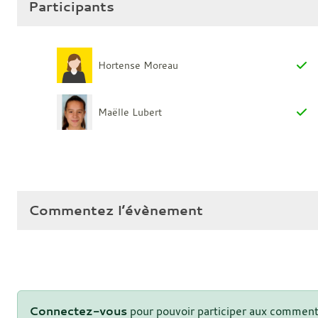
Participants
Hortense Moreau
Maëlle Lubert
Commentez l’évènement
Connectez-vous
pour pouvoir participer aux comment