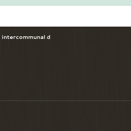
e intercommunal d