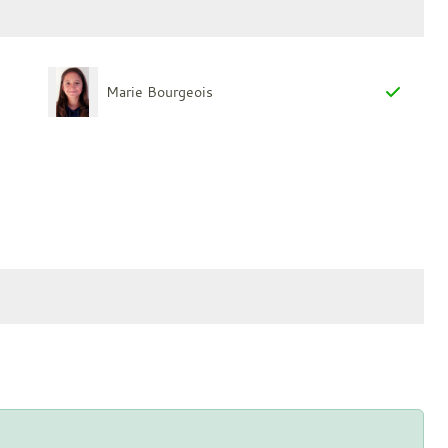
Marie Bourgeois