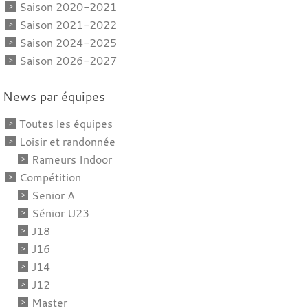
Saison 2020-2021
Saison 2021-2022
Saison 2024-2025
Saison 2026-2027
News par équipes
Toutes les équipes
Loisir et randonnée
Rameurs Indoor
Compétition
Senior A
Sénior U23
J18
J16
J14
J12
Master