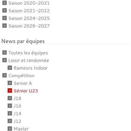
Saison 2020-2021
Saison 2021-2022
Saison 2024-2025
Saison 2026-2027
News par équipes
Toutes les équipes
Loisir et randonnée
Rameurs Indoor
Compétition
Senior A
Sénior U23
J18
J16
J14
J12
Master