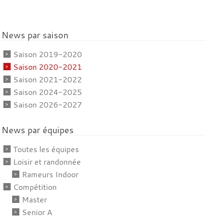
News par saison
Saison 2019-2020
Saison 2020-2021
Saison 2021-2022
Saison 2024-2025
Saison 2026-2027
News par équipes
Toutes les équipes
Loisir et randonnée
Rameurs Indoor
Compétition
Master
Senior A