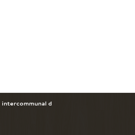
e intercommunal d