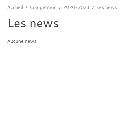
Accueil
Compétition
2020-2021
Les news
Les news
Aucune news