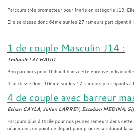
Parcours très prometteur pour Marie en catégorie J13. Elle 
Elle se classe donc 6ème sur les 27 rameurs participant à 
1 de couple Masculin J14 :
Thibault LACHAUD
Bon parcours pour Thibault dans cette épreuve individuelle. A
Il se classe donc 10ème sur les 17 rameurs participants à 
4 de couple avec barreur ma
Ethan CAYLA, Julien LARREY, Esteban MEDINA, S
Parcours plus difficile pour nos jeunes rameurs dans cette
néanmoins un point de départ pour progresser durant la s