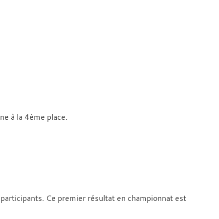
ine à la 4ème place.
 participants. Ce premier résultat en championnat est