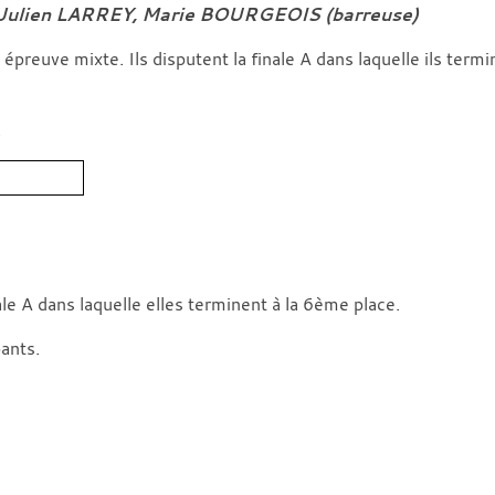
 Julien LARREY, Marie BOURGEOIS (barreuse)
preuve mixte. Ils disputent la finale A dans laquelle ils termi
.
le A dans laquelle elles terminent à la 6ème place.
ants.