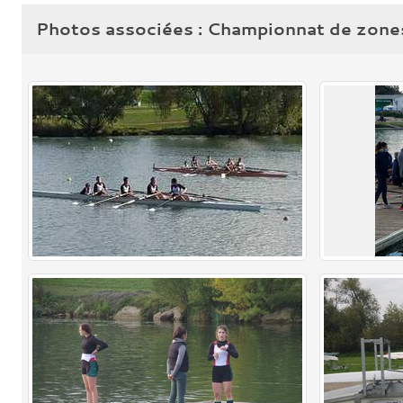
Photos associées : Championnat de zone