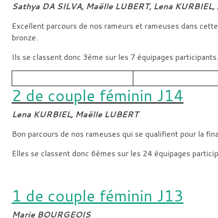
Sathya DA SILVA, Maëlle LUBERT, Lena KURBIEL,
Excellent parcours de nos rameurs et rameuses dans cette é
bronze.
Ils se classent donc 3ème sur les 7 équipages participants
2 de couple féminin J14
Lena KURBIEL, Maëlle LUBERT
Bon parcours de nos rameuses qui se qualifient pour la fina
Elles se classent donc 6èmes sur les 24 équipages particip
1 de couple féminin J13
Marie BOURGEOIS