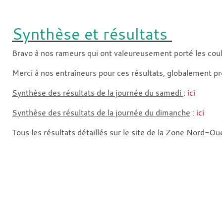
Synthèse et résultats
Bravo à nos rameurs qui ont valeureusement porté les co
Merci à nos entraîneurs pour ces résultats, globalement p
Synthèse des résultats de la journée du samedi
:
ici
Synthèse des résultats de la journée du dimanche
:
ici
Tous les résultats détaillés sur le site de la Zone Nord-Ou