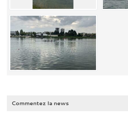
Commentez la news