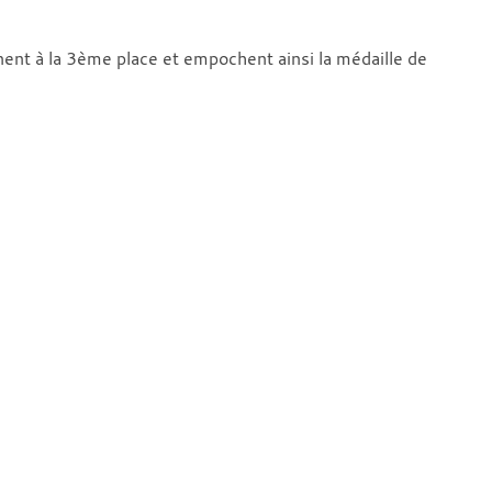
nent à la 3ème place et empochent ainsi la médaille de