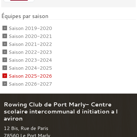
Équipes par saison
Saison 2019-2020
Saison 2020-2021
Saison 2021-2022
Saison 2022-2023
Saison 2023-2024
Saison 2024-2025
Saison 2025-2026
Saison 2026-2027
Rowing Club de Port Marly- Centre
scolaire intercommunal d initiation a l
aviron
12 Bis, Rue de Paris
78560
Le Port Marly