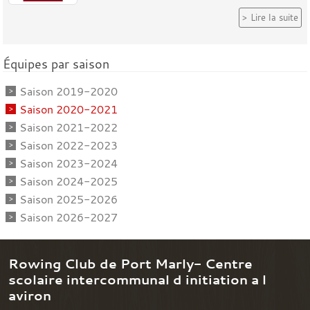
Lire la suite
Équipes par saison
Saison 2019-2020
Saison 2020-2021
Saison 2021-2022
Saison 2022-2023
Saison 2023-2024
Saison 2024-2025
Saison 2025-2026
Saison 2026-2027
Rowing Club de Port Marly- Centre
scolaire intercommunal d initiation a l
aviron