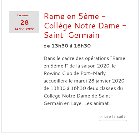
Rame en 5ème -
Le
mardi
28
Collège Notre Dame -
JANV.
2020
Saint-Germain
de 13h30 à 16h30
Dans le cadre des opérations "Rame
en 5ème !" de la saison 2020, le
Rowing Club de Port-Marly
accueillera le mardi 28 janvier 2020
de 13h30 à 16h30 deux classes du
Collège Notre Dame de Saint-
Germain en Laye. Les animat...
Lire la suite