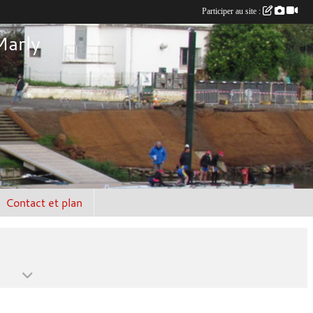
Participer au site :
Marly
Contact et plan