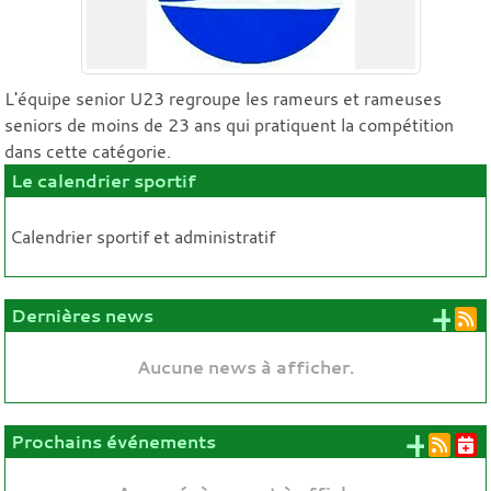
L'équipe senior U23 regroupe les rameurs et rameuses
seniors de moins de 23 ans qui pratiquent la compétition
dans cette catégorie.
Le calendrier sportif
Calendrier sportif et administratif
+ 
Dernières news
Aucune news à afficher.
+ d'
Prochains événements