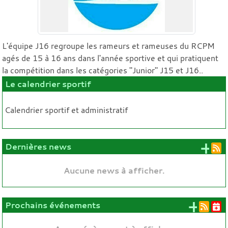
L'équipe J16 regroupe les rameurs et rameuses du RCPM
agés de 15 à 16 ans dans l'année sportive et qui pratiquent
la compétition dans les catégories "Junior" J15 et J16..
Le calendrier sportif
Calendrier sportif et administratif
+ 
Dernières news
Aucune news à afficher.
+ d'
Prochains événements