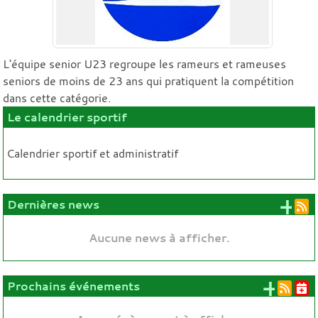
L'équipe senior U23 regroupe les rameurs et rameuses
seniors de moins de 23 ans qui pratiquent la compétition
dans cette catégorie.
Le calendrier sportif
Calendrier sportif et administratif
+ 
Dernières news
Aucune news à afficher.
+ d'
Prochains événements