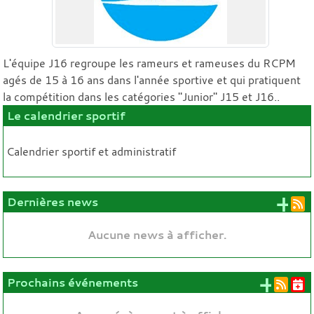
L'équipe J16 regroupe les rameurs et rameuses du RCPM
agés de 15 à 16 ans dans l'année sportive et qui pratiquent
la compétition dans les catégories "Junior" J15 et J16..
Le calendrier sportif
Calendrier sportif et administratif
+ 
Dernières news
Aucune news à afficher.
+ d'
Prochains événements