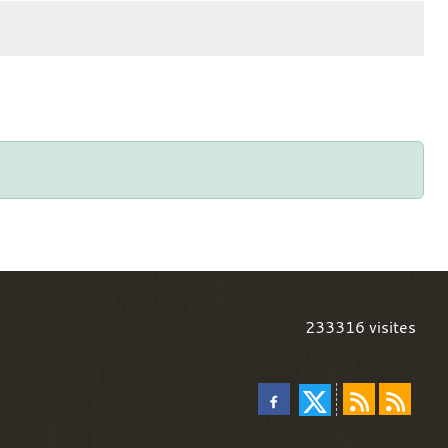
233316
visites