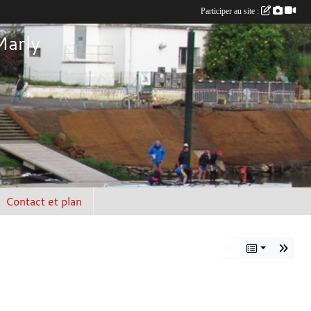
Participer au site :
Marly
Contact et plan