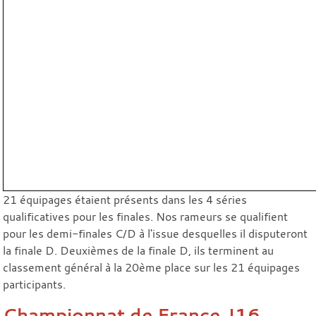
21 équipages étaient présents dans les 4 séries
qualificatives pour les finales. Nos rameurs se qualifient
pour les demi-finales C/D à l'issue desquelles il disputeront
la finale D. Deuxièmes de la finale D, ils terminent au
classement général à la 20ème place sur les 21 équipages
participants.
Championnat de France J16