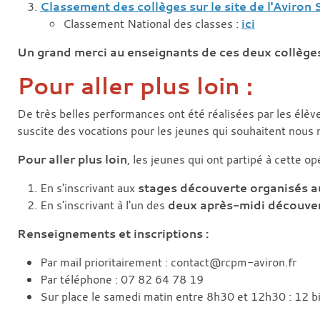
Classement des collèges sur le site de l'Aviron 
Classement National des classes :
ici
Un grand merci au enseignants de ces deux collège
Pour aller plus loin :
De très belles performances ont été réalisées par les élèv
suscite des vocations pour les jeunes qui souhaitent nous re
Pour aller plus loin
, les jeunes qui ont partipé à cette o
En s'inscrivant aux
stages découverte organisés a
En s'inscrivant à l'un des
deux après-midi découvert
Renseignements et inscriptions :
Par mail prioritairement : contact@rcpm-aviron.fr
Par téléphone : 07 82 64 78 19
Sur place le samedi matin entre 8h30 et 12h30 : 12 b