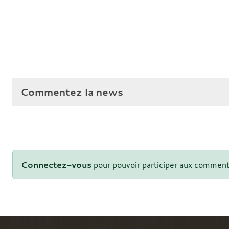
Commentez la news
Connectez-vous
pour pouvoir participer aux comment