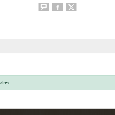
aires.