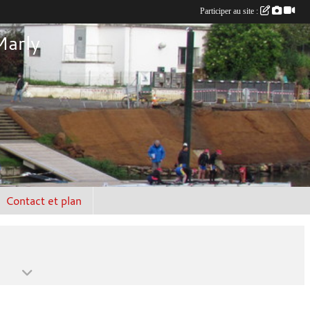
Participer au site :
Marly
Contact et plan