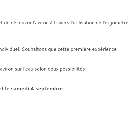
 de découvrir l'aviron à travers l'utilisation de l'ergomètre.
 individuel. Souhaitons que cette première expérience
viron sur l'eau selon deux possibilités :
et le samedi 4 septembre.