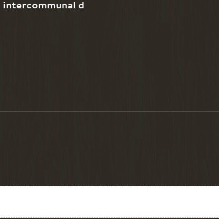
e intercommunal d