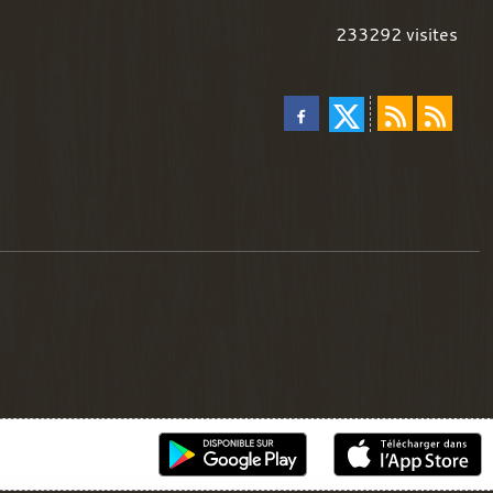
233292
visites