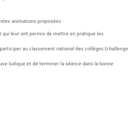
rentes animations proposées :
 qui leur ont permis de mettre en pratique les
 participer au classement national des collèges.(challenge
uve ludique et de terminer la séance dans la bonne