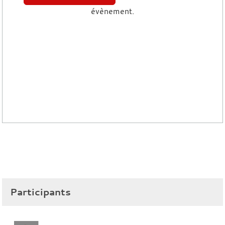
évènement.
Participants