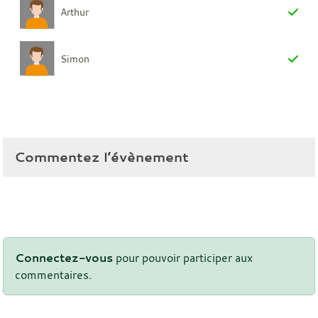
Arthur
Simon
Commentez l’évènement
Connectez-vous
pour pouvoir participer aux
commentaires.