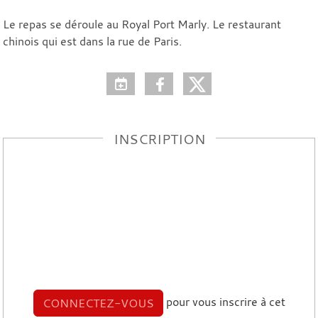
Le repas se déroule au Royal Port Marly. Le restaurant
chinois qui est dans la rue de Paris.
INSCRIPTION
pour vous inscrire à cet
CONNECTEZ-VOUS