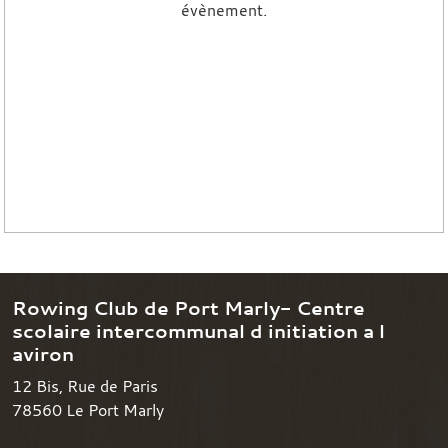
évènement.
Rowing Club de Port Marly- Centre
scolaire intercommunal d initiation a l
aviron
12 Bis, Rue de Paris
78560
Le Port Marly