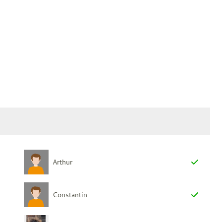
Arthur
Constantin