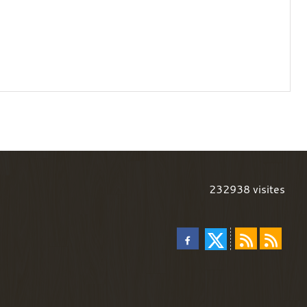
232938
visites