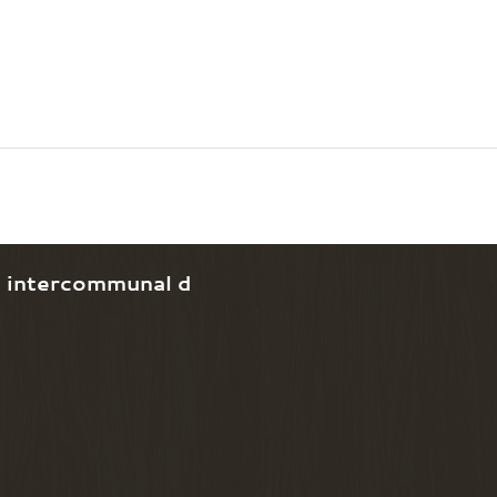
e intercommunal d