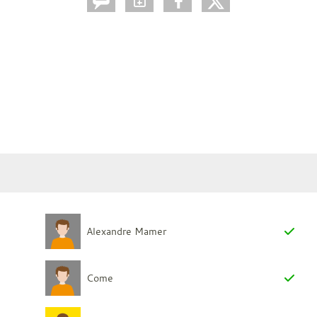
Alexandre Mamer
Come