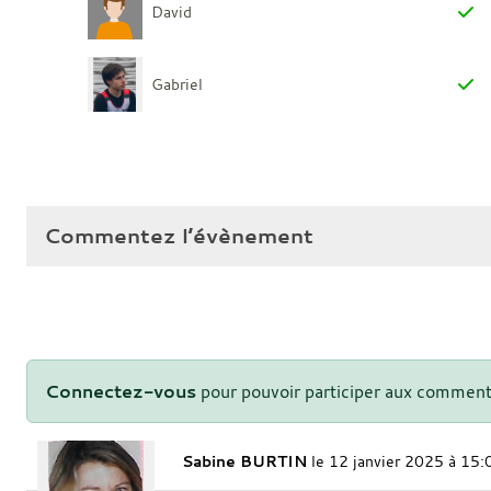
David
Gabriel
Commentez l’évènement
Connectez-vous
pour pouvoir participer aux comment
Sabine BURTIN
le 12 janvier 2025 à 15: