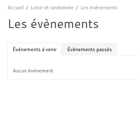
Accueil
Loisir et randonnée
Les évènements
Les évènements
Évènements à venir
Évènements passés
Aucun événement