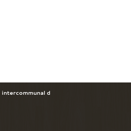
e intercommunal d