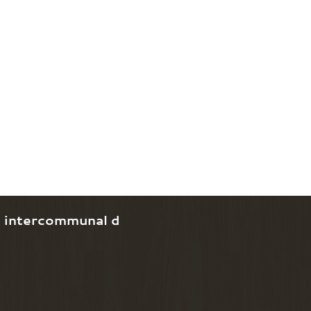
e intercommunal d