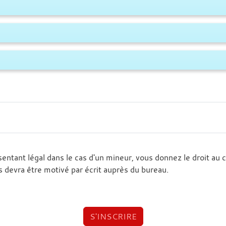
ntant légal dans le cas d'un mineur, vous donnez le droit au cl
s devra être motivé par écrit auprès du bureau.