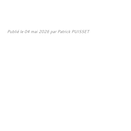
Publié le
04 mai 2026
par Patrick PUISSET