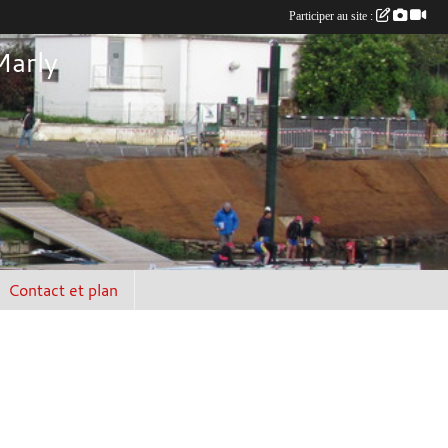
Participer au site :
Marly
Contact et plan