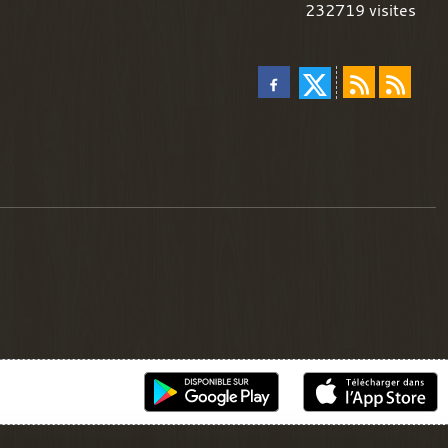
232719
visites