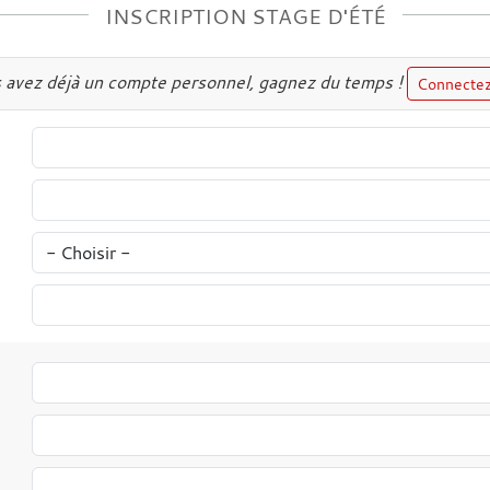
INSCRIPTION STAGE D'ÉTÉ
s avez déjà un compte personnel, gagnez du temps !
Connecte