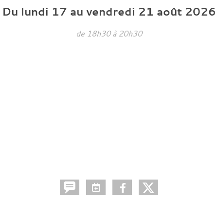
Du
lundi
17
au
vendredi
21
août
2026
de 18h30 à 20h30