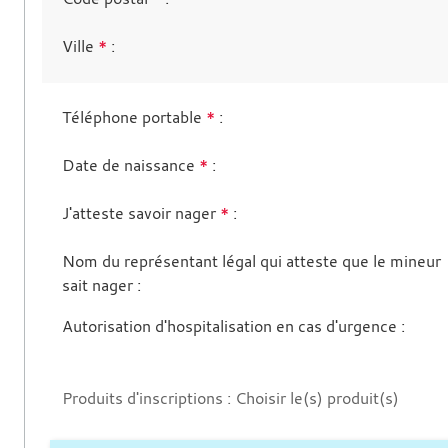
Ville
*
:
Téléphone portable
*
:
Date de naissance
*
:
J'atteste savoir nager
*
:
Nom du représentant légal qui atteste que le mineur
sait nager
:
Autorisation d'hospitalisation en cas d'urgence
:
Produits d'inscriptions : Choisir le(s) produit(s)