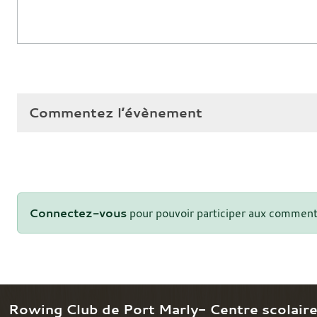
Commentez l’évènement
Connectez-vous
pour pouvoir participer aux comment
Rowing Club de Port Marly- Centre scolair