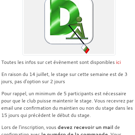
Toutes les infos sur cet évènement sont disponibles
ici
En raison du 14 juillet, le stage sur cette semaine est de 3
jours, pas d'option sur 2 jours
Pour rappel, un minimum de 5 participants est nécessaire
pour que le club puisse maintenir le stage. Vous recevrez par
email une confirmation du maintien ou non du stage dans les
15 jours qui précèdent le début du stage.
Lors de l'inscription, vous
devez recevoir un mail
de
confirmation avec
le numéro de la commande
. Vous