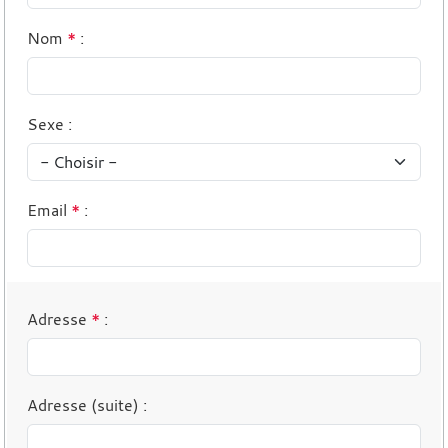
Nom
*
:
Sexe
:
Email
*
:
Adresse
*
:
Adresse (suite)
: