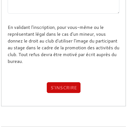
En validant l'inscription, pour vous-même ou le
représentant légal dans le cas d'un mineur, vous
donnez le droit au club d'utiliser l'image du participant
au stage dans le cadre de la promotion des activités du
club. Tout refus devra être motivé par écrit auprès du
bureau.