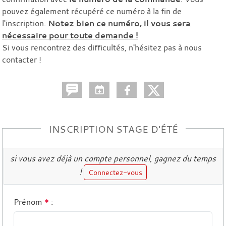
pouvez également récupéré ce numéro à la fin de
l'inscription.
Notez bien ce numéro, il vous sera
nécessaire pour toute demande !
Si vous rencontrez des difficultés, n'hésitez pas à nous
contacter !
INSCRIPTION STAGE D'ÉTÉ
si vous avez déjà un compte personnel, gagnez du temps
!
Connectez-vous
Prénom
*
: