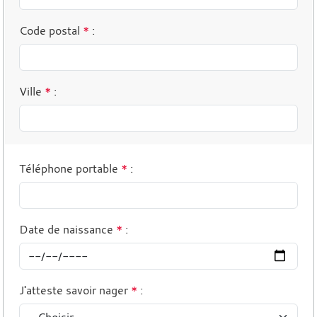
Code postal
*
:
Ville
*
:
Téléphone portable
*
:
Date de naissance
*
:
J'atteste savoir nager
*
: