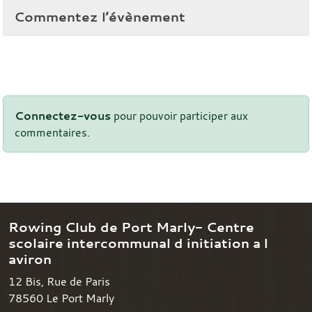
Commentez l’évènement
Connectez-vous
pour pouvoir participer aux
commentaires.
Rowing Club de Port Marly- Centre
scolaire intercommunal d initiation a l
aviron
12 Bis, Rue de Paris
78560
Le Port Marly