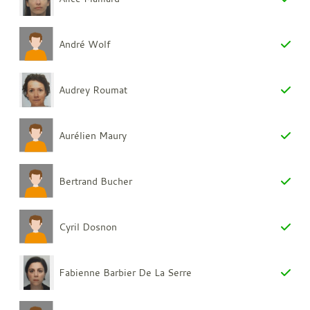
André Wolf
Audrey Roumat
Aurélien Maury
Bertrand Bucher
Cyril Dosnon
Fabienne Barbier De La Serre