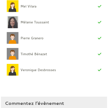
Mel Vilara
Mélanie Toussaint
Pierre Granero
Timothé Bénazet
Veronique Desbrosses
Commentez l’évènement