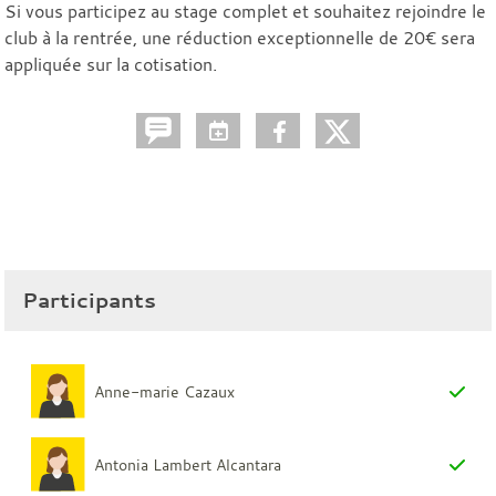
Si vous participez au stage complet et souhaitez rejoindre le
club à la rentrée, une réduction exceptionnelle de 20€ sera
appliquée sur la cotisation.
Participants
Anne-marie Cazaux
Antonia Lambert Alcantara