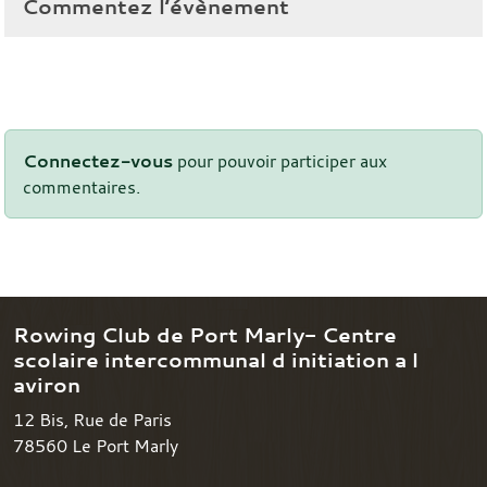
Commentez l’évènement
Connectez-vous
pour pouvoir participer aux
commentaires.
Rowing Club de Port Marly- Centre
scolaire intercommunal d initiation a l
aviron
12 Bis, Rue de Paris
78560
Le Port Marly