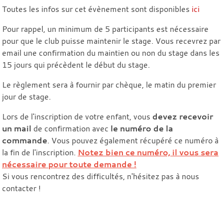
Toutes les infos sur cet évènement sont disponibles
ici
Pour rappel, un minimum de 5 participants est nécessaire
pour que le club puisse maintenir le stage. Vous recevrez par
email une confirmation du maintien ou non du stage dans les
15 jours qui précèdent le début du stage.
Le règlement sera à fournir par chèque, le matin du premier
jour de stage.
Lors de l'inscription de votre enfant, vous
devez recevoir
un mail
de confirmation avec
le numéro de la
commande
. Vous pouvez également récupéré ce numéro à
la fin de l'inscription.
Notez bien ce numéro, il vous sera
nécessaire pour toute demande !
Si vous rencontrez des difficultés, n'hésitez pas à nous
contacter !