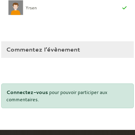
Yrsen
Commentez l’évènement
Connectez-vous
pour pouvoir participer aux
commentaires.