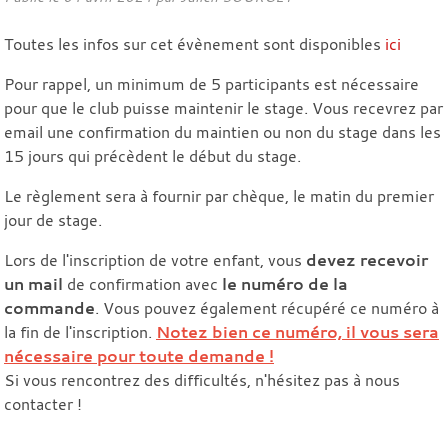
Toutes les infos sur cet évènement sont disponibles
ici
Pour rappel, un minimum de 5 participants est nécessaire
pour que le club puisse maintenir le stage. Vous recevrez par
email une confirmation du maintien ou non du stage dans les
15 jours qui précèdent le début du stage.
Le règlement sera à fournir par chèque, le matin du premier
jour de stage.
Lors de l'inscription de votre enfant, vous
devez recevoir
un mail
de confirmation avec
le numéro de la
commande
. Vous pouvez également récupéré ce numéro à
la fin de l'inscription.
Notez bien ce numéro, il vous sera
nécessaire pour toute demande !
Si vous rencontrez des difficultés, n'hésitez pas à nous
contacter !