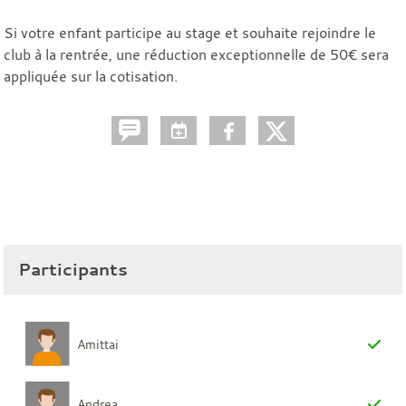
Si votre enfant participe au stage et souhaite rejoindre le
club à la rentrée, une réduction exceptionnelle de 50€ sera
appliquée sur la cotisation.
Participants
Amittai
Andrea