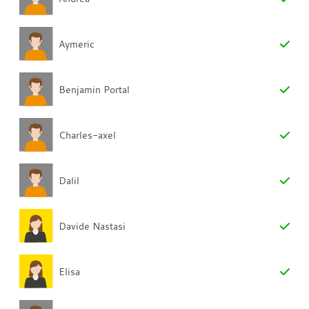
Aymeric
Benjamin Portal
Charles-axel
Dalil
Davide Nastasi
Elisa