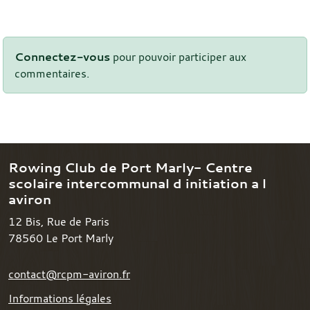
Connectez-vous
pour pouvoir participer aux
commentaires.
Rowing Club de Port Marly- Centre
scolaire intercommunal d initiation a l
aviron
12 Bis, Rue de Paris
78560
Le Port Marly
contact@rcpm-aviron.fr
Informations légales