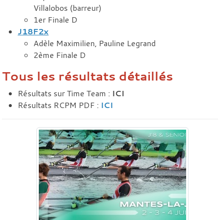
Villalobos (barreur)
1er Finale D
J18F2x
Adèle Maximilien, Pauline Legrand
2ème Finale D
Tous les résultats détaillés
Résultats sur Time Team :
ICI
Résultats RCPM PDF :
ICI