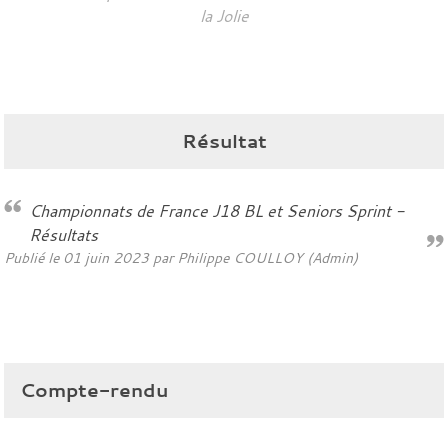
la Jolie
Résultat
Championnats de France J18 BL et Seniors Sprint -
Résultats
Publié le
01 juin 2023
par Philippe COULLOY (Admin)
Compte-rendu