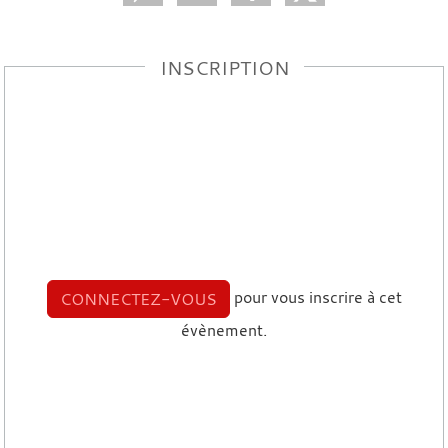
INSCRIPTION
pour vous inscrire à cet
CONNECTEZ-VOUS
évènement.