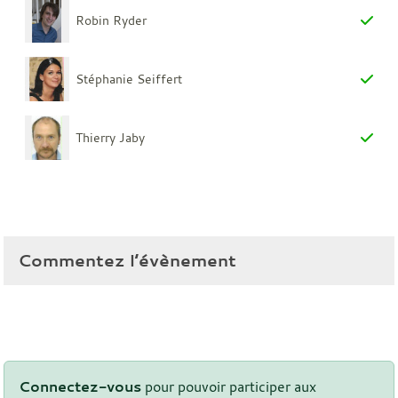
Robin Ryder
Stéphanie Seiffert
Thierry Jaby
Commentez l’évènement
Connectez-vous
pour pouvoir participer aux