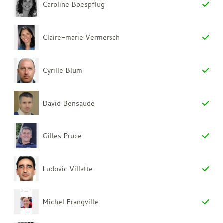
Caroline Boespflug
Claire-marie Vermersch
Cyrille Blum
David Bensaude
Gilles Pruce
Ludovic Villatte
Michel Frangville