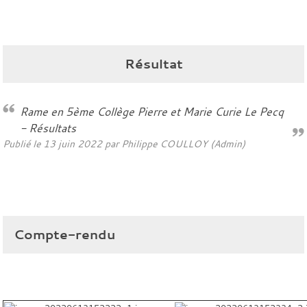
Résultat
Rame en 5ème Collège Pierre et Marie Curie Le Pecq
- Résultats
Publié le
13 juin 2022
par Philippe COULLOY (Admin)
Compte-rendu