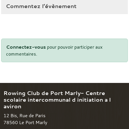
Commentez l’évènement
Connectez-vous
pour pouvoir participer aux
commentaires.
Rowing Club de Port Marly- Centre
scolaire intercommunal d initiation a l
aviron
12 Bis, Rue de Paris
78560
Le Port Marly