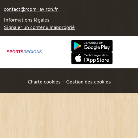
contact@rcpm-aviron.fr
Informations légales
Signaler un contenu inapproprié
SPORTS
REGIONS
Charte cookies
Gestion des cookies