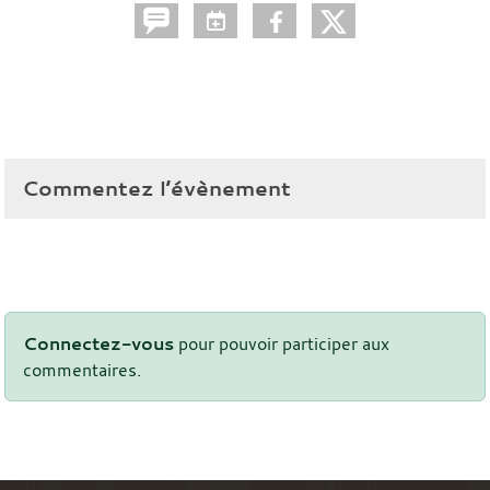
Commentez l’évènement
Connectez-vous
pour pouvoir participer aux
commentaires.