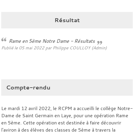
Résultat
Rame en 5ème Notre Dame - Résultats
Publié le
05 mai 2022
par Philippe COULLOY (Admin)
Compte-rendu
Le mardi 12 avril 2022, le RCPM a accueilli le collège Notre-
Dame de Saint Germain en Laye, pour une opération Rame
en 5ème. Cette opération est destinée à faire découvrir
l'aviron à des élèves des classes de 5ème à travers la