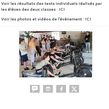
Voir les résultats des tests individuels réalisés par
les élèves des deux classes
:
ICI
Voir les photos et vidéos de l'évènement
:
ICI