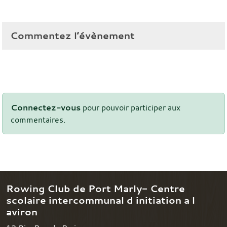
Commentez l’évènement
Connectez-vous
pour pouvoir participer aux
commentaires.
Rowing Club de Port Marly- Centre
scolaire intercommunal d initiation a l
aviron