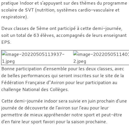
pratique Indoor et s'appuyant sur des thèmes du programme
scolaire de SVT (nutrition, systèmes cardio-vasculaire et
respiratoire).
Deux classes de 5ème ont participé à cette demi-journée,
soit un total de 63 élèves, accompagnés de leurs enseignant
EPS.
Bonne participation d'ensemble pour les deux classes, avec
de belles performances qui seront inscrites sur le site de la
Fédération Française d"Aviron pour leur participation au
challenge National des Collèges.
Cette demi-journée indoor sera suivie en juin prochain d'une
journée de découverte de l'aviron sur l'eau pour leur
permettre de mieux appréhender notre sport et peut-être
d'en faire leur sport favori pour la saison prochaine.