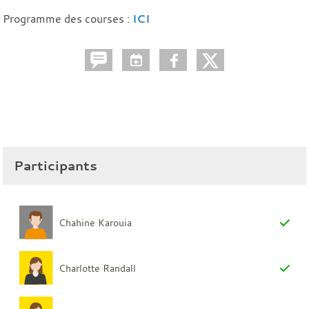
Programme des courses :
ICI
Participants
Chahine Karouia
Charlotte Randall