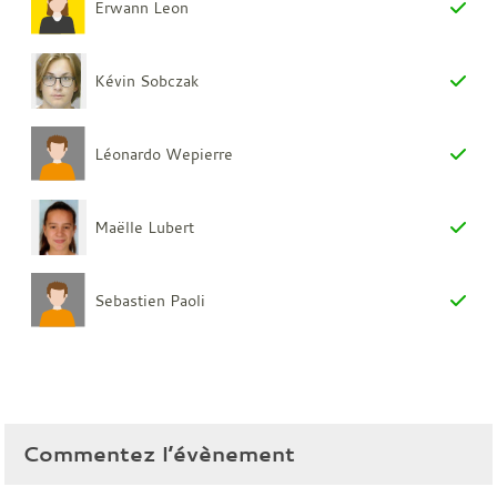
Erwann Leon
Kévin Sobczak
Léonardo Wepierre
Maëlle Lubert
Sebastien Paoli
Commentez l’évènement