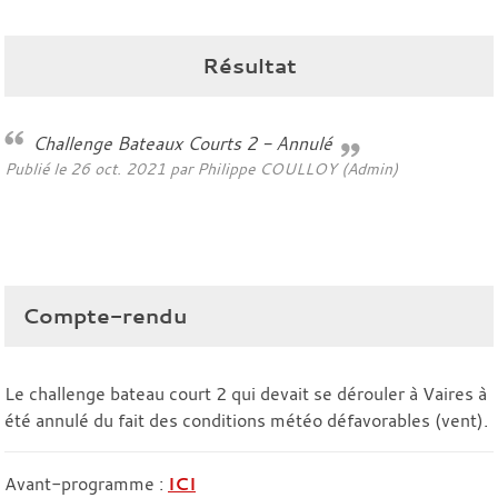
Résultat
Challenge Bateaux Courts 2 - Annulé
Publié le
26 oct. 2021
par Philippe COULLOY (Admin)
Compte-rendu
Le challenge bateau court 2 qui devait se dérouler à Vaires à
été annulé du fait des conditions météo défavorables (vent).
Avant-programme :
ICI