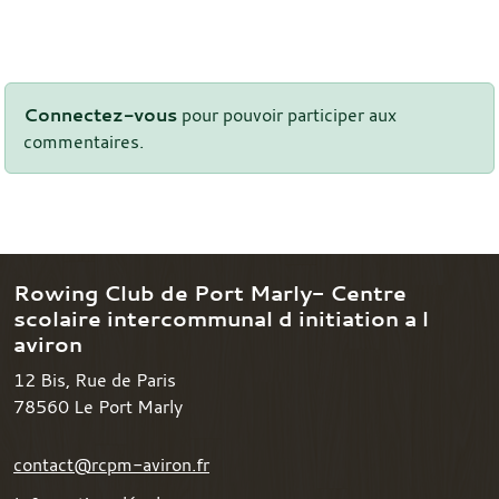
Connectez-vous
pour pouvoir participer aux
commentaires.
Rowing Club de Port Marly- Centre
scolaire intercommunal d initiation a l
aviron
12 Bis, Rue de Paris
78560
Le Port Marly
contact@rcpm-aviron.fr