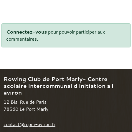
Connectez-vous
pour pouvoir participer aux
commentaires.
Rowing Club de Port Marly- Centre
scolaire intercommunal d initiation a l
aviron
12 Bis, Rue de Paris
78560
Le Port Marly
contact@rcpm-aviron.fr