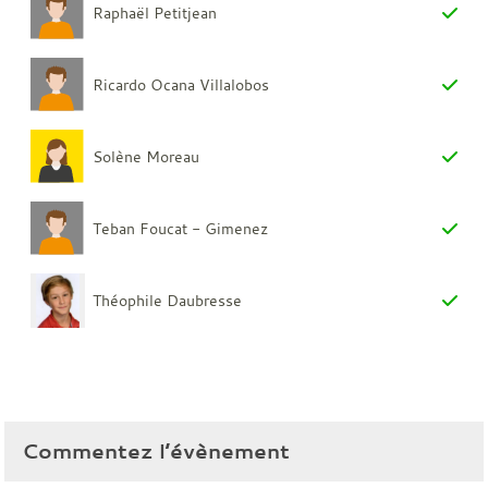
Raphaël Petitjean
Ricardo Ocana Villalobos
Solène Moreau
Teban Foucat - Gimenez
Théophile Daubresse
Commentez l’évènement