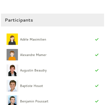
Participants
Adèle Maximilien
Alexandre Mamer
Augustin Beaudry
Baptiste Houot
Benjamin Poussart