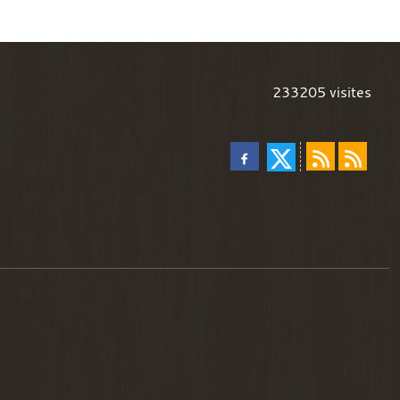
233205
visites