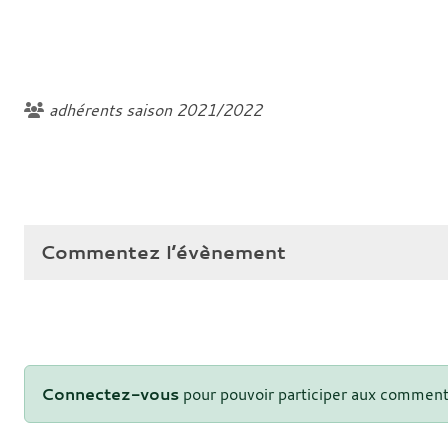
adhérents saison 2021/2022
Commentez l’évènement
Connectez-vous
pour pouvoir participer aux comment