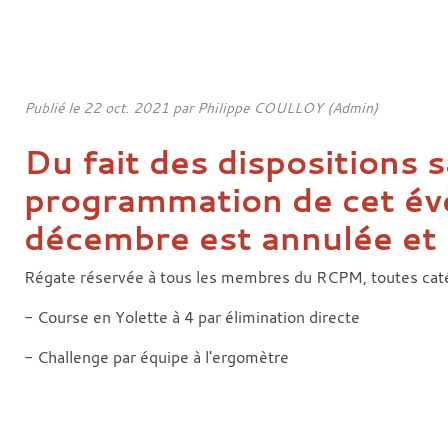
Publié le
22 oct. 2021
par Philippe COULLOY (Admin)
Du fait des dispositions s
programmation de cet év
décembre est annulée et e
Régate réservée à tous les membres du RCPM, toutes caté
- Course en Yolette à 4 par élimination directe
- Challenge par équipe à l'ergomètre