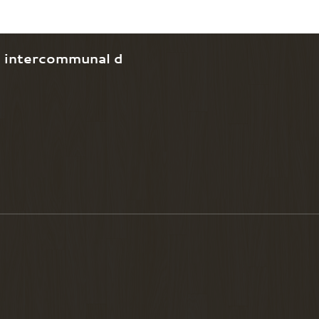
e intercommunal d