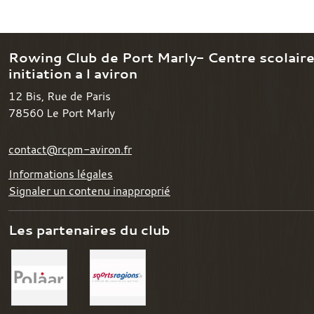
Rowing Club de Port Marly- Centre scolair
initiation a l aviron
12 Bis, Rue de Paris
78560
Le Port Marly
contact@rcpm-aviron.fr
Informations légales
Signaler un contenu inapproprié
Les partenaires du club