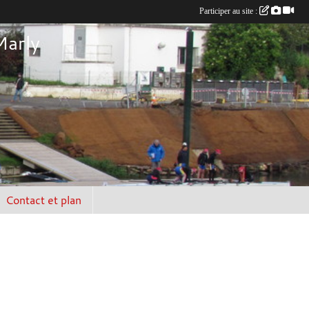
Participer au site :
Marly
Contact et plan