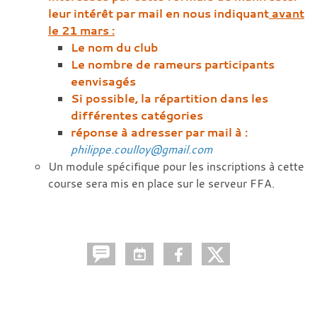
leur intérêt par mail en nous indiquant
avant
le 21 mars :
Le nom du club
Le nombre de rameurs participants
eenvisagés
Si possible, la répartition dans les
différentes catégories
réponse à adresser par mail à :
philippe.coulloy@gmail.com
Un module spécifique pour les inscriptions à cette
course sera mis en place sur le serveur FFA.