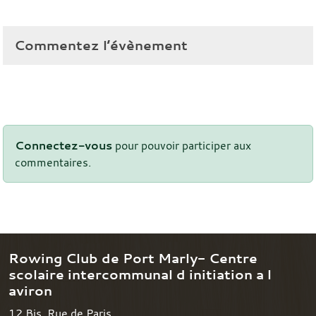
Commentez l’évènement
Connectez-vous
pour pouvoir participer aux
commentaires.
Rowing Club de Port Marly- Centre
scolaire intercommunal d initiation a l
aviron
12 Bis, Rue de Paris