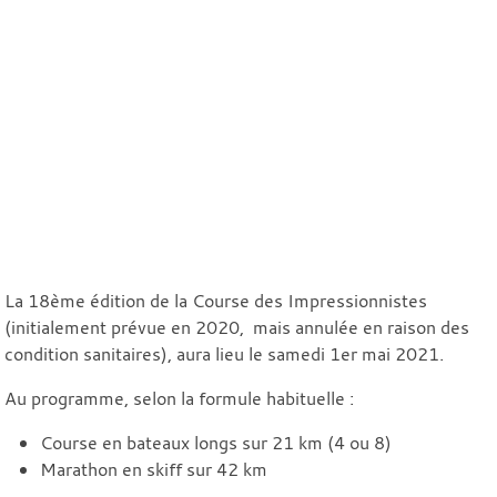
La 18ème édition de la Course des Impressionnistes
(initialement prévue en 2020, mais annulée en raison des
condition sanitaires), aura lieu le samedi 1er mai 2021.
Au programme, selon la formule habituelle :
Course en bateaux longs sur 21 km (4 ou 8)
Marathon en skiff sur 42 km