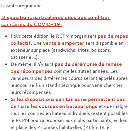
l'avant-programme.
Dispositions particulières dues aux condition
sanitaires du COVID-19 :
Pour cette édition, le RCPM n'organisera
pas de repas
collectif
.
Une
vente à emporter
sera disponible en
extérieur sur place (sandwichs, frites, boissons,
patisserie....).
De même, il n'y aura
p
as de cérémonie de remise
des récompenses
comme les autres années. Les
vainqueurs des différentes courss seront appelés après
leur course à un stand spécifique pour venir chercher
leurs récompenses.
Si les dispositions sanitaires ne permettent pas
de faire les courses en bateau longs
et que malgré
tout les courses en bateau individuels restent possibles,
le RCPM pourra proposer aux clubs participants, en lieu
et place des 2 courses habituelles (21 km BL et