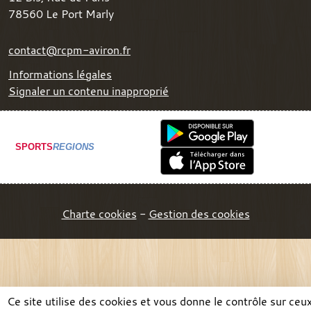
78560
Le Port Marly
contact@rcpm-aviron.fr
Informations légales
Signaler un contenu inapproprié
SPORTS
REGIONS
Charte cookies
Gestion des cookies
Ce site utilise des cookies et vous donne le contrôle sur ceu