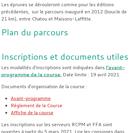
Les épruves se dérouleront comme pour les éditions
précédentes, sur le parcours inauguré en 2012 (boucle de
21 km), entre Chatou et Maisons-Laffitte.
Plan du parcours
Inscriptions et documents utiles
Les modalités d'inscriptions sont indiquées dans
l'avant-
programme de la course.
Date limite : 19 avril 2021.
Documents d'organisation de la course :
Avant-programme
Règlement de la Course
Affiche de la course
Les inscriptions sur les serveurs RCPM et FFA sont
ouvertes à partir du 5 mars 2021. Lire les consignes dans