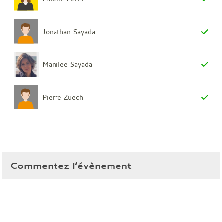
Jonathan Sayada
Manilee Sayada
Pierre Zuech
Commentez l’évènement