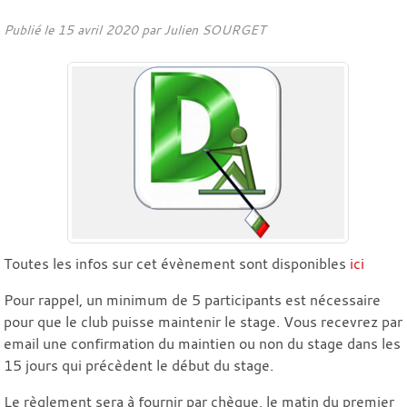
Publié le
15 avril 2020
par Julien SOURGET
Toutes les infos sur cet évènement sont disponibles
ici
Pour rappel, un minimum de 5 participants est nécessaire
pour que le club puisse maintenir le stage. Vous recevrez par
email une confirmation du maintien ou non du stage dans les
15 jours qui précèdent le début du stage.
Le règlement sera à fournir par chèque, le matin du premier