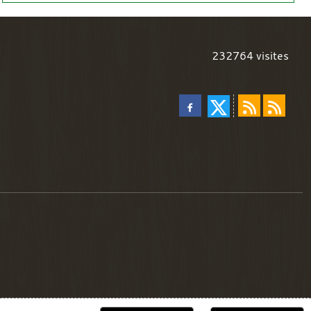
232764
visites