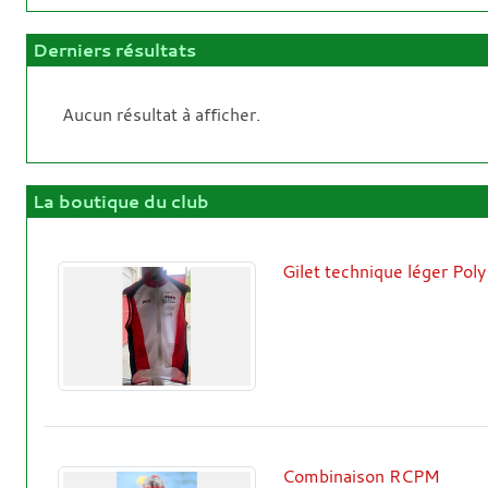
Derniers résultats
Aucun résultat à afficher.
La boutique du club
Gilet technique léger Poly
Combinaison RCPM