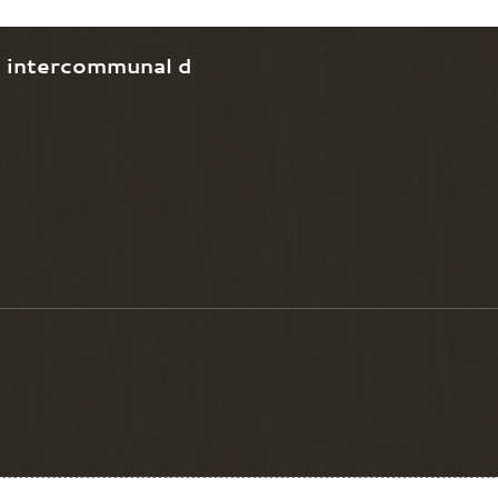
e intercommunal d