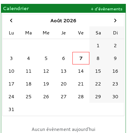
Calendrier
+ d'évènements
Août 2026
Lu
Ma
Me
Je
Ve
Sa
Di
1
2
3
4
5
6
7
8
9
10
11
12
13
14
15
16
17
18
19
20
21
22
23
24
25
26
27
28
29
30
31
Aucun évènement aujourd'hui