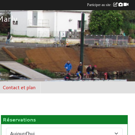
Participer au site :
Marly
Contact et plan
Réservations