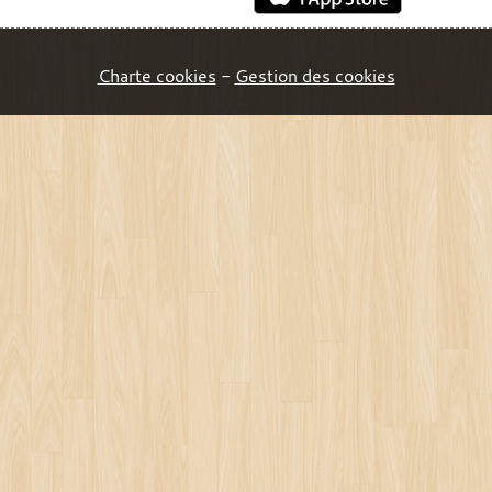
Charte cookies
Gestion des cookies