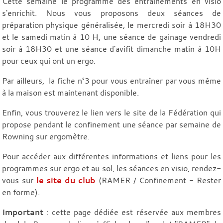
Cette semaine le programme des entraînements en visio
s'enrichit. Nous vous proposons deux séances de
préparation physique généralisée, le mercredi soir à 18H30
et le samedi matin à 10 H, une séance de gainage vendredi
soir à 18H30 et une séance d'avifit dimanche matin à 10H
pour ceux qui ont un ergo.
Par ailleurs, la fiche n°3 pour vous entraîner par vous même
à la maison est maintenant disponible.
Enfin, vous trouverez le lien vers le site de la Fédération qui
propose pendant le confinement une séance par semaine de
Rowning sur ergomètre.
Pour accéder aux différentes informations et liens pour les
programmes sur ergo et au sol, les séances en visio, rendez-
vous sur
le site du club
(RAMER / Confinement - Rester
en forme).
Important
: cette page dédiée est réservée aux membres