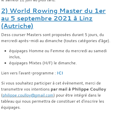
2) World Rowing Master du 1er
au 5 septembre 2021 à Linz
(Autriche)
Dess courser Masters sont proposées durant 5 jours, du
mercredi après-midi au dimanche (toutes catégories d'âge).
équipages Homme ou Femme du mercredi au samedi
inclus,
équipages Mixtes (H/F) le dimanche.
Lien vers l'avant-programme :
ICI
Si vous souhaitez participer à cet évènement, merci de
transmettre vos intentions
par mail à Philippe Coulloy
(
philippe.coulloy@gmail.com
) pour être intégré dans le
tableau qui nous permettra de constituer et d'inscrire les
équipages.