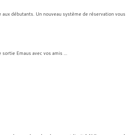
ée aux débutants. Un nouveau système de réservation vous
 sortie Emaus avec vos amis ...