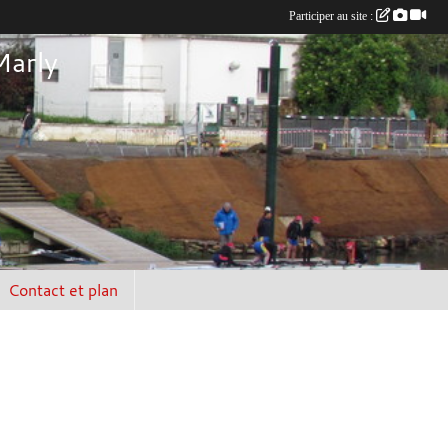
Participer au site :
Marly
Contact et plan