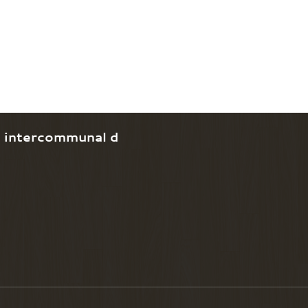
e intercommunal d