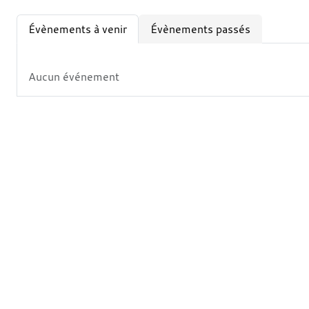
Évènements à venir
Évènements passés
Aucun événement